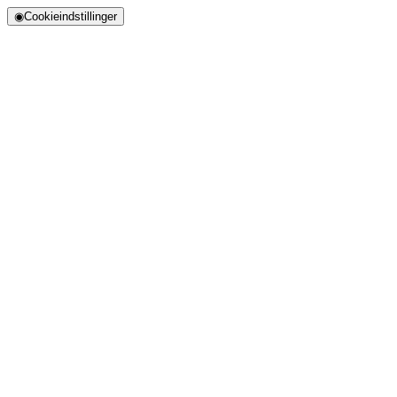
◉
Cookieindstillinger