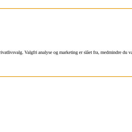
ivatlivsvalg. Valgfri analyse og marketing er slået fra, medmindre du 