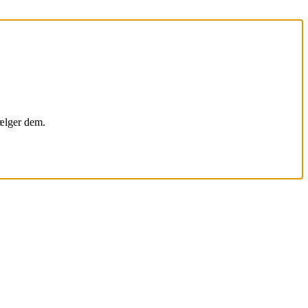
vælger dem.